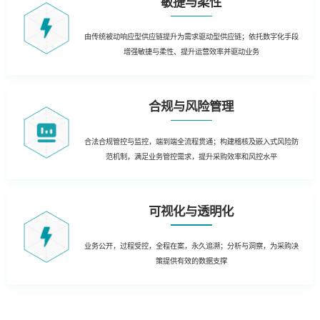
敏捷与柔性
由传统被动响应型供应链提升为需求驱动型供应链；依托数字化手段
增强敏捷与柔性、提升运营效率并驱动业务
合规与风险管理
合法合规管控与监控，端到端全流程贯通；构建稽核及嵌入式风险防
范机制，满足业务管控需求，提升采购效率和风控水平
可视化与透明化
业务公开，过程受控，全程在案，永久追溯；分析与洞察，为采购决
策提供有效的数据支撑