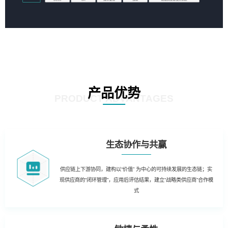
产品优势
PRODUCT ADVANTAGES
生态协作与共赢
供应链上下游协同，建构以“价值” 为中心的可持续发展的生态链；实
现供应商的“闭环管理”，应用后评估结果，建立“战略类供应商”合作模
式