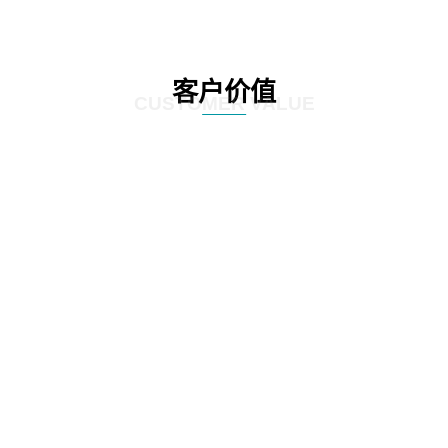
客户价值
CUSTOMER VALUE
01
优化采购流程，提高采购效率：通过应用先进的技术手段，实现了采购流程的
自动化和智能化，企业可以实时获取供应商信息、产品报价、库存情况等数
据，快速做出采购决策，缩短了采购周期，减少了人工干预和错误率。
02
降低采购成本，提升盈利能力：通过精准的数据分析和预测，帮助企业优化库
存管理和采购计划，避免了库存积压和浪费，降低了库存成本。同时，通过与
供应商建立长期稳定的合作关系，实现采购价格的优化，进一步降低了采购成
本，提升了企业的盈利能力。
03
提升采购透明度，加强合规管理：通过建立透明的采购流程和信息共享机制，
提高了采购活动的透明度，减少了腐败和违规行为的发生。同时，解决方案还