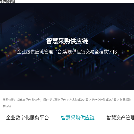
华体会平台
智慧采购供应链
企业级供应链管理平台,实现供应链交易全程数字化
当前位置：
华体会平台-华体会(中国)一站式服务平台
>
产品与解决方案
>
数字化转型解决方案
>
智慧采购
供应链
企业数字化服务平台
智慧采购供应链
智慧资产管