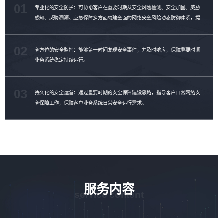
01
专业化的安全防护：可协助客户在重要时期从安全风险检测、安全加固、威胁
感知、威胁溯源、应急保障多方面构建全面的网络安全风险动态防御体系，提
升客户威胁对抗能力。
02
全方位的安全监控：能够第一时间发现安全事件，并及时响应，保障重要时期
业务系统稳定持续运行。
03
持久化的安全运营：通过重要时期的安全保障建设思路，指导客户日常网络安
全保障工作，保障客户业务系统日常安全运行需求。
服务内容
service content