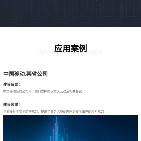
应用案例
APPLICATION CASES
中国移动.某省公司
建设背景：
中国移动某省公司为了顺利支撑国家重大活动及相关会议。
建设效果：
全面提升了安全防护能力，提高了业务人员处理网络安全事件的应对能力。