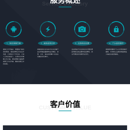
服务概述
Service Directory
客户价值
CUSTOMER VALUE