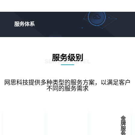
服务体系
服务级别
SERVICE LEVEL
网思科技提供多种类型的服务方案，以满足客户
不同的服务需求
金
牌
服
务