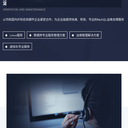
运维服务
OPERATION AND MAINTENANCE
公司和国内外知名软硬件企业紧密合作，为企业级提供快速、有效、专业的MySQL运维支撑服务
Linux服务
数据库专业服务管理方案
运维管理解决方案
虚拟化专业服务