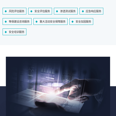
风险评估服务
安全评估服务
渗透测试服务
应急响应服务
等保建设咨询服务
重大活动安全保障服务
安全加固服务
安全培训服务