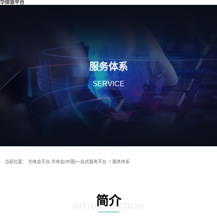
华体会平台
服务体系
SERVICE
当前位置：
华体会平台-华体会(中国)一站式服务平台
>
服务体系
简介
INTRODUCTION