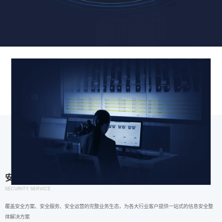
安全服务
SECURITY SERVICE
覆盖安全方案、安全服务、安全运营的完整业务生态，为各大行业客户提供一站式的信息安全整
体解决方案