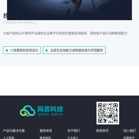
技术咨询服务
CONSULTING SERVICE
为客户提供从开源软件治理到企业数字化转型的管理咨询服务，帮助客户提升战略管理能力
IT发展规划咨询设计
云原生应用能力成熟度标准与评测服务
产品与解决方案
服务体系
关于我们
新闻资讯
加入我们
人工智能
服务级别
企业简介
招聘岗位