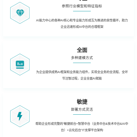
参照行业模型和特征指标
AI能力中心的各种AI核心和专业能力形成互为推进的良性循环，助力
企业迅速形成AI中台的合理框架
全面
多种建模方式
为企业提供成熟AI框架和业务能力组件，实现全业务的全流程、全环
节注智过程，企业全面AI赋能
敏捷
部署方式灵活
帮助企业形成完整的“敏捷前台+智慧中台（业务中台&技术中台&AI中
台）+云化后台”IT支撑平台架构