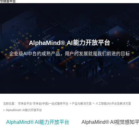
华体会平台
AlphaMind® AI能力开放平台
企业级AI中台的成熟产品，用户的发展就是我们前进的目标
当前位置：
华体会平台-华体会(中国)一站式服务平台
>
产品与解决方案
>
人工智能(AI)平台及解决方案
>
AlphaMind® AI能力开放平台
AlphaMind® AI能力开放平台
AlphaMind® AI视觉感知